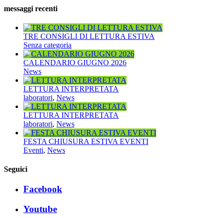
messaggi recenti
TRE CONSIGLI DI LETTURA ESTIVA
Senza categoria
CALENDARIO GIUGNO 2026
News
LETTURA INTERPRETATA
laboratori
,
News
LETTURA INTERPRETATA
laboratori
,
News
FESTA CHIUSURA ESTIVA EVENTI
Eventi
,
News
Seguici
Facebook
Youtube