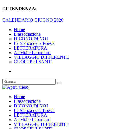
DI TENDENZA:
CALENDARIO GIUGNO 2026
Home
L’associazione
DICONO DI NOI
La Stanza della Poesia
LETTERATURA
Attività e Laboratori
VILLAGGIO DIFFERENTE
CUORI PULSANTI
Home
L’associazione
DICONO DI NOI
La Stanza della Poesia
LETTERATURA
Attività e Laboratori
VILLAGGIO DIFFERENTE
CUORI PULSANTI