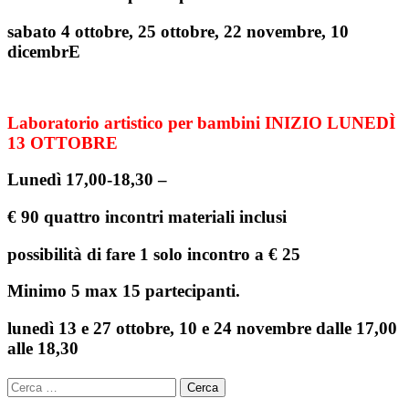
sabato 4 ottobre, 25 ottobre, 22 novembre, 10
dicembrE
Laboratorio artistico per bambini INIZIO LUNEDÌ
13 OTTOBRE
Lunedì 17,00-18,30 –
€ 90 quattro incontri materiali inclusi
possibilità di fare 1 solo incontro a € 25
Minimo 5 max 15 partecipanti.
lunedì 13 e 27 ottobre, 10 e 24 novembre dalle 17,00
alle 18,30
Ricerca
per: