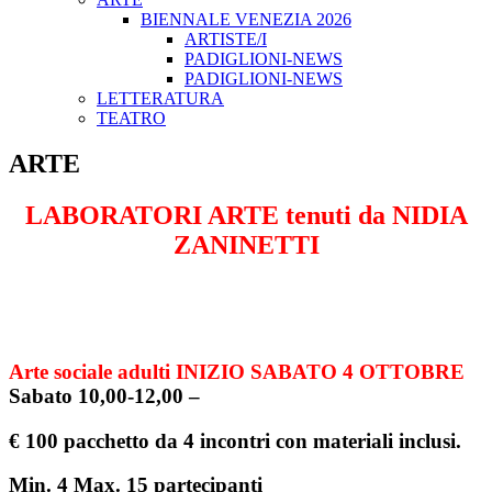
BIENNALE VENEZIA 2026
ARTISTE/I
PADIGLIONI-NEWS
PADIGLIONI-NEWS
LETTERATURA
TEATRO
ARTE
LABORATORI ARTE tenuti da NIDIA
ZANINETTI
Arte sociale adulti INIZIO SABATO 4 OTTOBRE
Sabato 10,00-12,00 –
€ 100 pacchetto da 4 incontri con materiali inclusi.
Min. 4 Max. 15 partecipanti