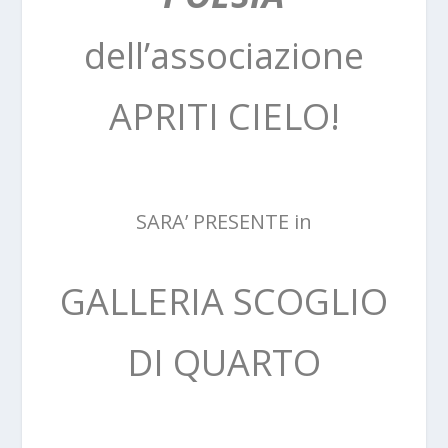
dell’associazione
APRITI CIELO!
SARA’ PRESENTE in
GALLERIA SCOGLIO
DI QUARTO