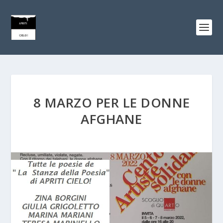
8 MARZO PER LE DONNE
AFGHANE