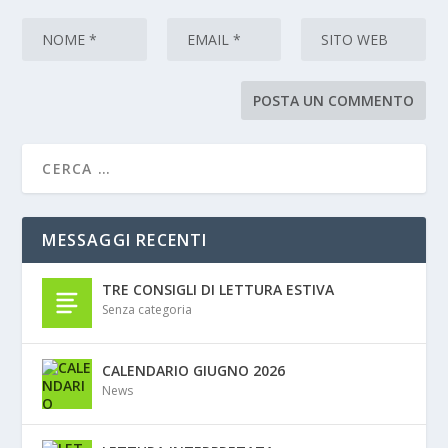
MESSAGGI RECENTI
TRE CONSIGLI DI LETTURA ESTIVA
Senza categoria
CALENDARIO GIUGNO 2026
News