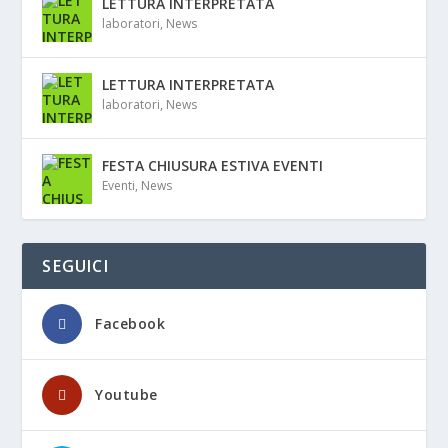
LETTURA INTERPRETATA
laboratori
,
News
LETTURA INTERPRETATA
laboratori
,
News
FESTA CHIUSURA ESTIVA EVENTI
Eventi
,
News
SEGUICI
Facebook
Youtube