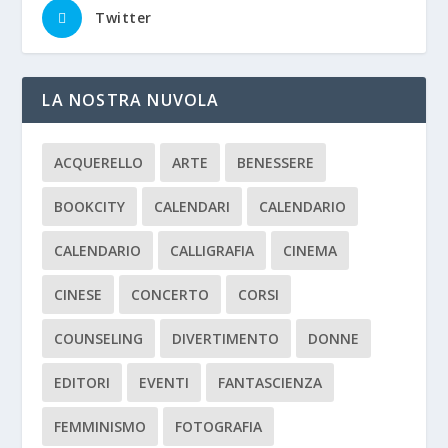
Twitter
LA NOSTRA NUVOLA
ACQUERELLO
ARTE
BENESSERE
BOOKCITY
CALENDARI
CALENDARIO
CALENDARIO
CALLIGRAFIA
CINEMA
CINESE
CONCERTO
CORSI
COUNSELING
DIVERTIMENTO
DONNE
EDITORI
EVENTI
FANTASCIENZA
FEMMINISMO
FOTOGRAFIA