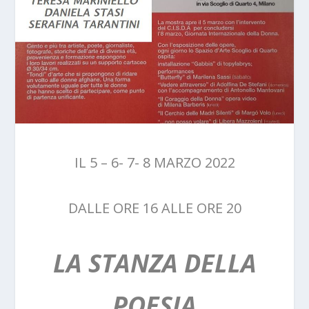
IL 5 – 6- 7- 8 MARZO 2022
DALLE ORE 16 ALLE ORE 20
LA STANZA DELLA
POESIA