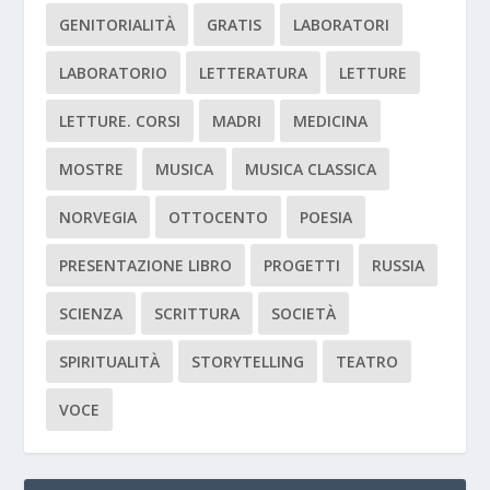
GENITORIALITÀ
GRATIS
LABORATORI
LABORATORIO
LETTERATURA
LETTURE
LETTURE. CORSI
MADRI
MEDICINA
MOSTRE
MUSICA
MUSICA CLASSICA
NORVEGIA
OTTOCENTO
POESIA
PRESENTAZIONE LIBRO
PROGETTI
RUSSIA
SCIENZA
SCRITTURA
SOCIETÀ
SPIRITUALITÀ
STORYTELLING
TEATRO
VOCE