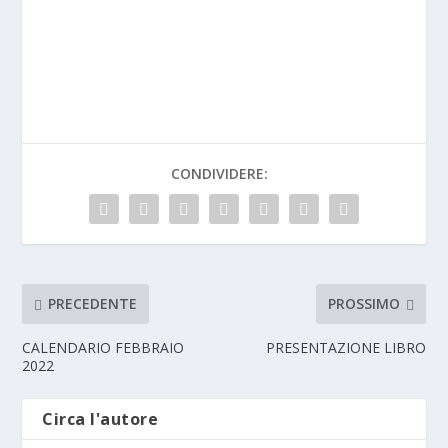
CONDIVIDERE:
PRECEDENTE
PROSSIMO
CALENDARIO FEBBRAIO
PRESENTAZIONE LIBRO
2022
Circa l'autore