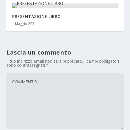
PRESENTAZIONE LIBRO
1 Maggio 2021
Lascia un commento
Il tuo indirizzo email non sarà pubblicato.
I campi obbligatori
sono contrassegnati
*