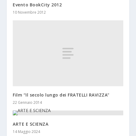
Evento BookCity 2012
10 Novembre 2012
Film “Il secolo lungo dei FRATELLI RAVIZZA”
22 Gennaio 2014
ARTE E SCIENZA
14 Maggio 2024