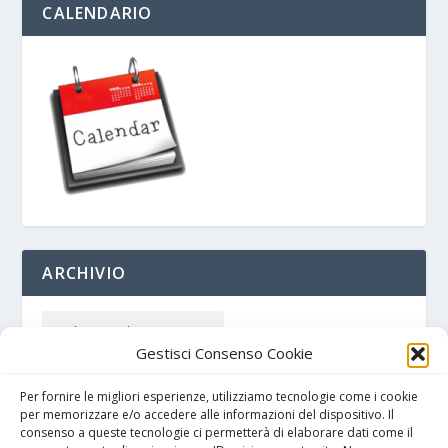
CALENDARIO
ARCHIVIO
Gestisci Consenso Cookie
Per fornire le migliori esperienze, utilizziamo tecnologie come i cookie
per memorizzare e/o accedere alle informazioni del dispositivo. Il
consenso a queste tecnologie ci permetterà di elaborare dati come il