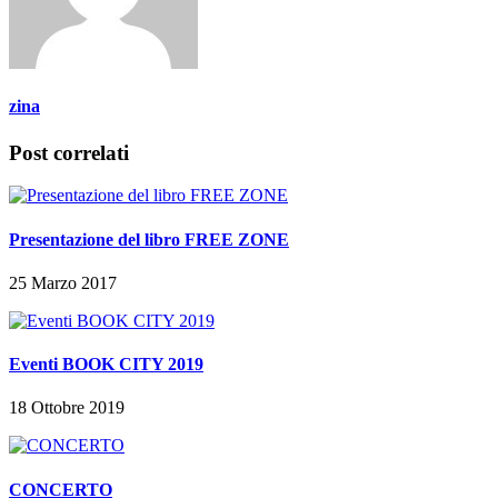
zina
Post correlati
Presentazione del libro FREE ZONE
25 Marzo 2017
Eventi BOOK CITY 2019
18 Ottobre 2019
CONCERTO