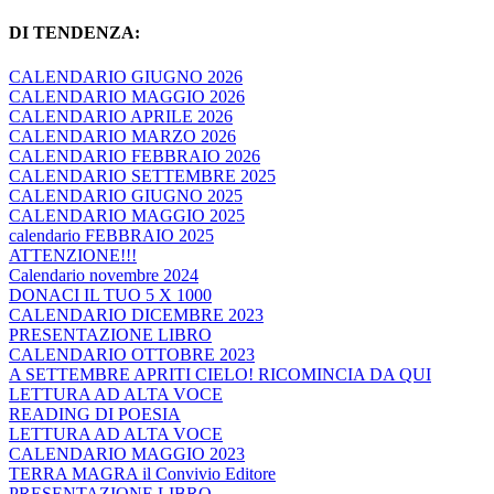
DI TENDENZA:
CALENDARIO GIUGNO 2026
CALENDARIO MAGGIO 2026
CALENDARIO APRILE 2026
CALENDARIO MARZO 2026
CALENDARIO FEBBRAIO 2026
CALENDARIO SETTEMBRE 2025
CALENDARIO GIUGNO 2025
CALENDARIO MAGGIO 2025
calendario FEBBRAIO 2025
ATTENZIONE!!!
Calendario novembre 2024
DONACI IL TUO 5 X 1000
CALENDARIO DICEMBRE 2023
PRESENTAZIONE LIBRO
CALENDARIO OTTOBRE 2023
A SETTEMBRE APRITI CIELO! RICOMINCIA DA QUI
LETTURA AD ALTA VOCE
READING DI POESIA
LETTURA AD ALTA VOCE
CALENDARIO MAGGIO 2023
TERRA MAGRA il Convivio Editore
PRESENTAZIONE LIBRO