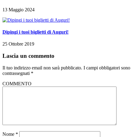
13 Maggio 2024
Dipingi i tuoi biglietti di Auguri!
25 Ottobre 2019
Lascia un commento
Il tuo indirizzo email non sarà pubblicato.
I campi obbligatori sono
contrassegnati
*
COMMENTO
Nome
*